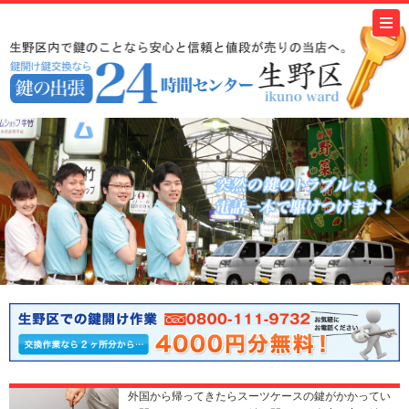
外国から帰ってきたらスーツケースの鍵がかかってい