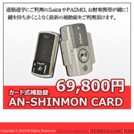
Copyright © 2023 All Rights Reserved.
プライバシーポリシー
|
特定商取引法上の表記
|
料金明